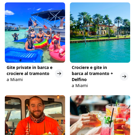
Gite private in barca e
Crociere e gite in
crociere al tramonto
barca al tramonto +
a Miami
Delfino
a Miami