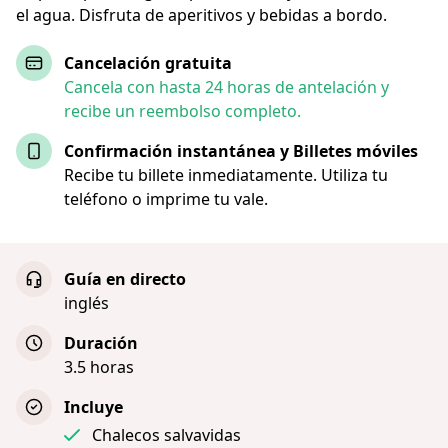
el agua. Disfruta de aperitivos y bebidas a bordo.
Cancelación gratuita
Cancela con hasta 24 horas de antelación y
recibe un reembolso completo.
Confirmación instantánea y Billetes móviles
Recibe tu billete inmediatamente. Utiliza tu
teléfono o imprime tu vale.
Guía en directo
inglés
Duración
3.5 horas
Incluye
Chalecos salvavidas