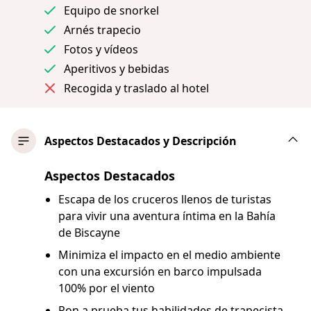
Equipo de snorkel
Arnés trapecio
Fotos y vídeos
Aperitivos y bebidas
Recogida y traslado al hotel
Aspectos Destacados y Descripción
Aspectos Destacados
Escapa de los cruceros llenos de turistas
para vivir una aventura íntima en la Bahía
de Biscayne
Minimiza el impacto en el medio ambiente
con una excursión en barco impulsada
100% por el viento
Pon a prueba tus habilidades de trapecista