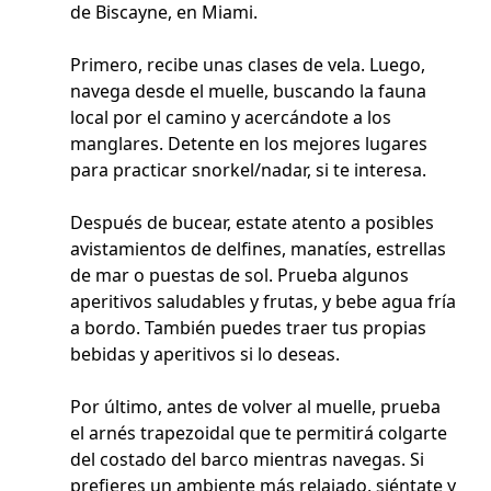
de Biscayne, en Miami.
Primero, recibe unas clases de vela. Luego,
navega desde el muelle, buscando la fauna
local por el camino y acercándote a los
manglares. Detente en los mejores lugares
para practicar snorkel/nadar, si te interesa.
Después de bucear, estate atento a posibles
avistamientos de delfines, manatíes, estrellas
de mar o puestas de sol. Prueba algunos
aperitivos saludables y frutas, y bebe agua fría
a bordo. También puedes traer tus propias
bebidas y aperitivos si lo deseas.
Por último, antes de volver al muelle, prueba
el arnés trapezoidal que te permitirá colgarte
del costado del barco mientras navegas. Si
prefieres un ambiente más relajado, siéntate y