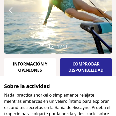
1 / 11
INFORMACIÓN Y
COMPROBAR
OPINIONES
DISPONIBILIDAD
Sobre la actividad
Nada, practica snorkel o simplemente relájate
mientras embarcas en un velero íntimo para explorar
escondites secretos en la Bahía de Biscayne. Prueba el
trapecio para colgarte por la borda y deslizarte sobre