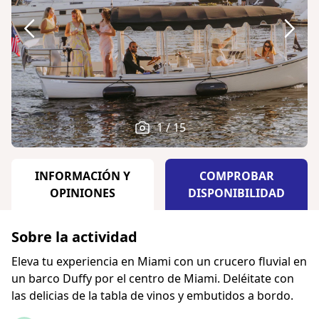
1 / 15
INFORMACIÓN Y
COMPROBAR
OPINIONES
DISPONIBILIDAD
Sobre la actividad
Eleva tu experiencia en Miami con un crucero fluvial en
un barco Duffy por el centro de Miami. Deléitate con
las delicias de la tabla de vinos y embutidos a bordo.