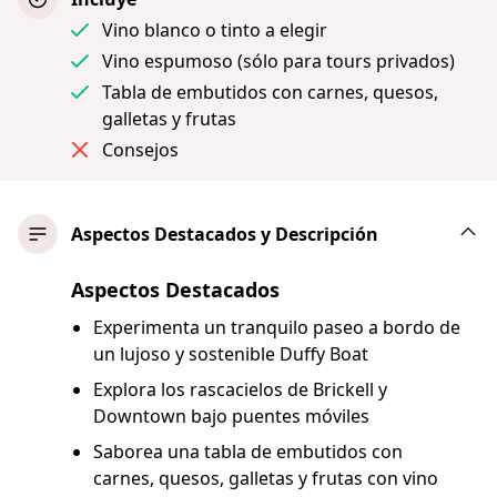
Vino blanco o tinto a elegir
Vino espumoso (sólo para tours privados)
Tabla de embutidos con carnes, quesos,
galletas y frutas
Consejos
Aspectos Destacados y Descripción
Aspectos Destacados
Experimenta un tranquilo paseo a bordo de
un lujoso y sostenible Duffy Boat
Explora los rascacielos de Brickell y
Downtown bajo puentes móviles
Saborea una tabla de embutidos con
carnes, quesos, galletas y frutas con vino