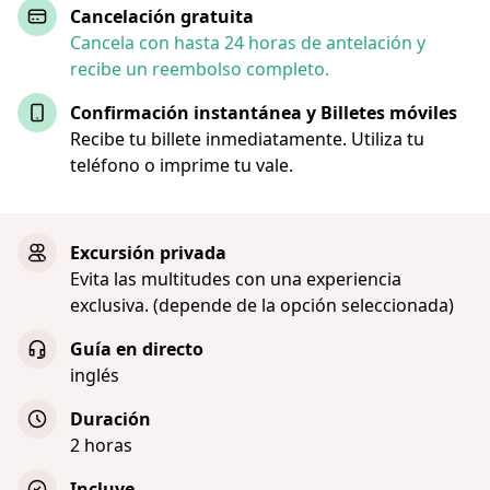
Cancelación gratuita
Cancela con hasta 24 horas de antelación y
recibe un reembolso completo.
Confirmación instantánea y Billetes móviles
Recibe tu billete inmediatamente. Utiliza tu
teléfono o imprime tu vale.
Excursión privada
Evita las multitudes con una experiencia
exclusiva. (depende de la opción seleccionada)
Guía en directo
inglés
Duración
2 horas
Incluye