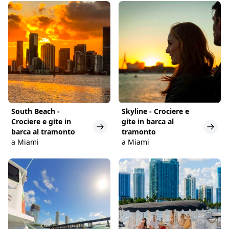
South Beach -
Skyline - Crociere e
Crociere e gite in
gite in barca al
barca al tramonto
tramonto
a Miami
a Miami