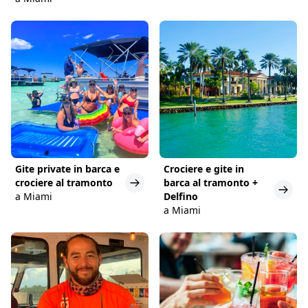
Gite private in barca e
Crociere e gite in
crociere al tramonto
barca al tramonto +
a Miami
Delfino
a Miami