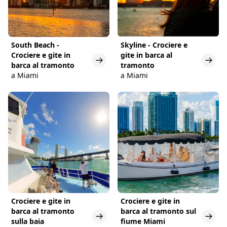
South Beach -
Skyline - Crociere e
Crociere e gite in
gite in barca al
barca al tramonto
tramonto
a Miami
a Miami
Crociere e gite in
Crociere e gite in
barca al tramonto
barca al tramonto sul
sulla baia
fiume Miami