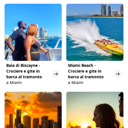
Baia di Biscayne -
Miami Beach -
Crociere e gite in
Crociere e gite in
barca al tramonto
barca al tramonto
a Miami
a Miami