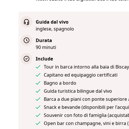
Guida dal vivo
inglese, spagnolo
Durata
90 minuti
Include
Tour in barca intorno alla baia di Bisca
Capitano ed equipaggio certificati
Bagno a bordo
Guida turistica bilingue dal vivo
Barca a due piani con ponte superiore
Snack e bevande (disponibili per l'acqui
Souvenir con foto di famiglia (acquistab
Open bar con champagne, vini e birra (s