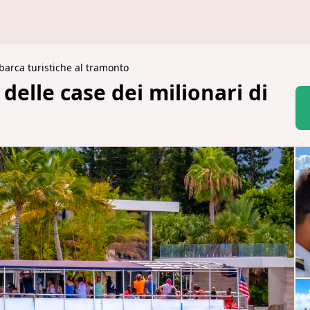
 barca turistiche al tramonto
delle case dei milionari di