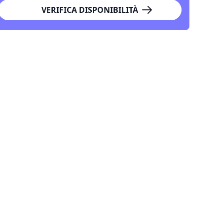
VERIFICA DISPONIBILITÀ