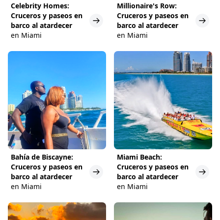
Celebrity Homes:
Millionaire's Row:
Cruceros y paseos en
Cruceros y paseos en
barco al atardecer
barco al atardecer
en Miami
en Miami
Bahía de Biscayne:
Miami Beach:
Cruceros y paseos en
Cruceros y paseos en
barco al atardecer
barco al atardecer
en Miami
en Miami