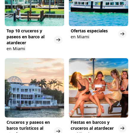
Top 10 cruceros y
Ofertas especiales
paseos en barco al
en Miami
atardecer
en Miami
Cruceros y paseos en
Fiestas en barcos y
barco turísticos al
cruceros al atardecer