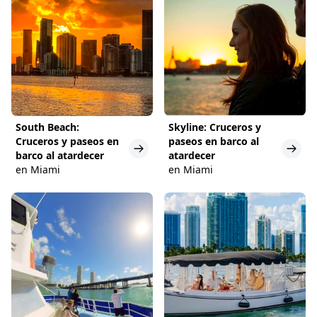
South Beach:
Skyline: Cruceros y
Cruceros y paseos en
paseos en barco al
barco al atardecer
atardecer
en Miami
en Miami