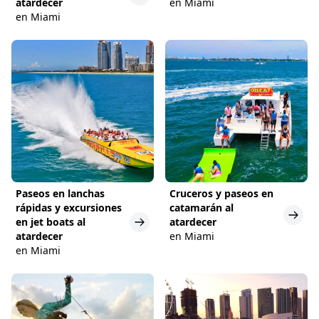
atardecer
en Miami
en Miami
Paseos en lanchas
Cruceros y paseos en
rápidas y excursiones
catamarán al
en jet boats al
atardecer
atardecer
en Miami
en Miami