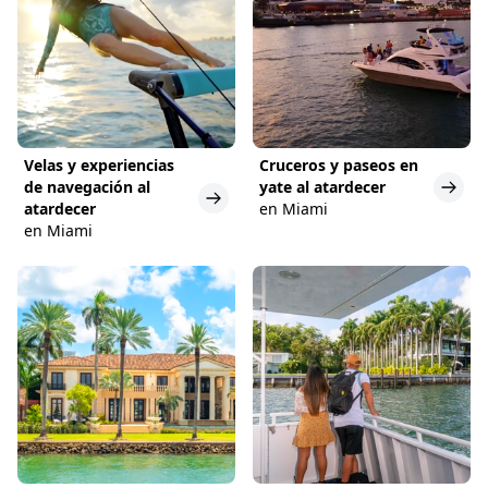
Velas y experiencias
Cruceros y paseos en
de navegación al
yate al atardecer
atardecer
en Miami
en Miami