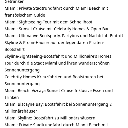
Getränken
Miami: Private Stadtrundfahrt durch Miami Beach mit
französischem Guide
Miami: Sightseeing-Tour mit dem Schnellboot
Miami: Sunset Cruise mit Celebrity Homes & Open Bar
Miami: Ultimative Bootsparty, Partybus und Nachtclub-Eintritt
Skyline & Promi-Häuser auf der legendären Piraten-
Bootsfahrt
Skyline-Sightseeing-Bootsfahrt und Millionaire's Homes
Tour durch die Stadt Miami und ihren wunderschönen
Sonnenuntergang
Celebrity Homes Kreuzfahrten und Bootstouren bei
Sonnenuntergang
Miami Beach: Vizcaya Sunset Cruise Inklusive Essen und
Trinken
Miami Biscayne Bay: Bootsfahrt bei Sonnenuntergang &
Millionärshäuser
Miami Skyline: Bootsfahrt zu Millionärshäusern
Miami: Private Stadtrundfahrt durch Miami Beach mit