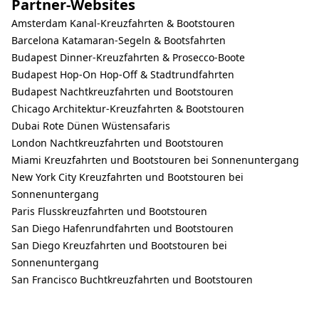
Partner-Websites
Amsterdam Kanal-Kreuzfahrten & Bootstouren
Barcelona Katamaran-Segeln & Bootsfahrten
Budapest Dinner-Kreuzfahrten & Prosecco-Boote
Budapest Hop-On Hop-Off & Stadtrundfahrten
Budapest Nachtkreuzfahrten und Bootstouren
Chicago Architektur-Kreuzfahrten & Bootstouren
Dubai Rote Dünen Wüstensafaris
London Nachtkreuzfahrten und Bootstouren
Miami Kreuzfahrten und Bootstouren bei Sonnenuntergang
New York City Kreuzfahrten und Bootstouren bei
Sonnenuntergang
Paris Flusskreuzfahrten und Bootstouren
San Diego Hafenrundfahrten und Bootstouren
San Diego Kreuzfahrten und Bootstouren bei
Sonnenuntergang
San Francisco Buchtkreuzfahrten und Bootstouren