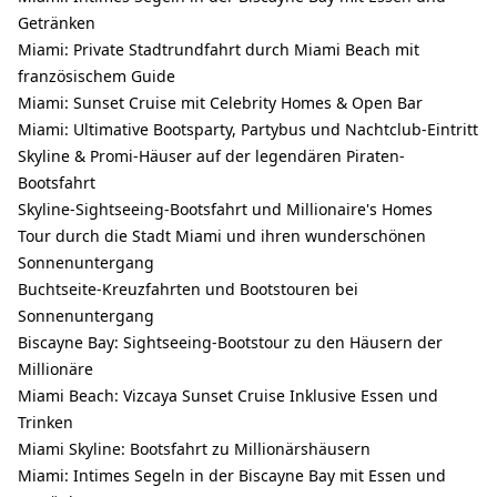
Getränken
Miami: Private Stadtrundfahrt durch Miami Beach mit
französischem Guide
Miami: Sunset Cruise mit Celebrity Homes & Open Bar
Miami: Ultimative Bootsparty, Partybus und Nachtclub-Eintritt
Skyline & Promi-Häuser auf der legendären Piraten-
Bootsfahrt
Skyline-Sightseeing-Bootsfahrt und Millionaire's Homes
Tour durch die Stadt Miami und ihren wunderschönen
Sonnenuntergang
Buchtseite-Kreuzfahrten und Bootstouren bei
Sonnenuntergang
Biscayne Bay: Sightseeing-Bootstour zu den Häusern der
Millionäre
Miami Beach: Vizcaya Sunset Cruise Inklusive Essen und
Trinken
Miami Skyline: Bootsfahrt zu Millionärshäusern
Miami: Intimes Segeln in der Biscayne Bay mit Essen und