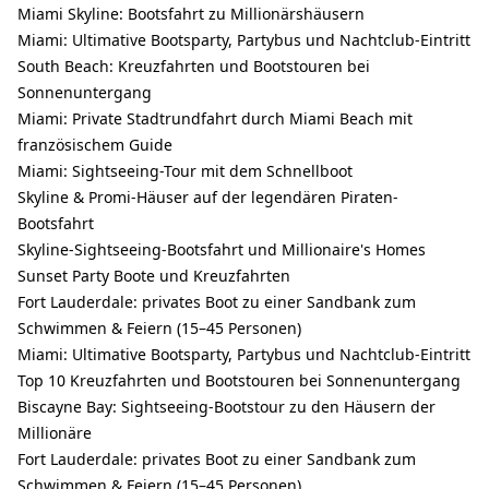
Miami Skyline: Bootsfahrt zu Millionärshäusern
Miami: Ultimative Bootsparty, Partybus und Nachtclub-Eintritt
South Beach: Kreuzfahrten und Bootstouren bei
Sonnenuntergang
Miami: Private Stadtrundfahrt durch Miami Beach mit
französischem Guide
Miami: Sightseeing-Tour mit dem Schnellboot
Skyline & Promi-Häuser auf der legendären Piraten-
Bootsfahrt
Skyline-Sightseeing-Bootsfahrt und Millionaire's Homes
Sunset Party Boote und Kreuzfahrten
Fort Lauderdale: privates Boot zu einer Sandbank zum
Schwimmen & Feiern (15–45 Personen)
Miami: Ultimative Bootsparty, Partybus und Nachtclub-Eintritt
Top 10 Kreuzfahrten und Bootstouren bei Sonnenuntergang
Biscayne Bay: Sightseeing-Bootstour zu den Häusern der
Millionäre
Fort Lauderdale: privates Boot zu einer Sandbank zum
Schwimmen & Feiern (15–45 Personen)