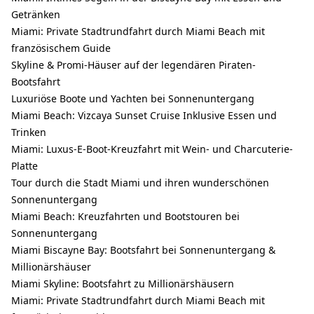
Getränken
Miami: Private Stadtrundfahrt durch Miami Beach mit
französischem Guide
Skyline & Promi-Häuser auf der legendären Piraten-
Bootsfahrt
Luxuriöse Boote und Yachten bei Sonnenuntergang
Miami Beach: Vizcaya Sunset Cruise Inklusive Essen und
Trinken
Miami: Luxus-E-Boot-Kreuzfahrt mit Wein- und Charcuterie-
Platte
Tour durch die Stadt Miami und ihren wunderschönen
Sonnenuntergang
Miami Beach: Kreuzfahrten und Bootstouren bei
Sonnenuntergang
Miami Biscayne Bay: Bootsfahrt bei Sonnenuntergang &
Millionärshäuser
Miami Skyline: Bootsfahrt zu Millionärshäusern
Miami: Private Stadtrundfahrt durch Miami Beach mit