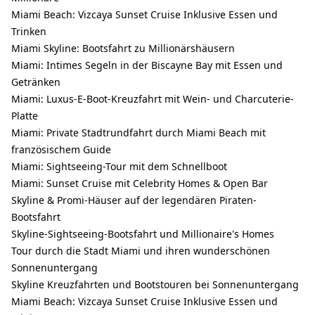
Miami Beach: Vizcaya Sunset Cruise Inklusive Essen und
Trinken
Miami Skyline: Bootsfahrt zu Millionärshäusern
Miami: Intimes Segeln in der Biscayne Bay mit Essen und
Getränken
Miami: Luxus-E-Boot-Kreuzfahrt mit Wein- und Charcuterie-
Platte
Miami: Private Stadtrundfahrt durch Miami Beach mit
französischem Guide
Miami: Sightseeing-Tour mit dem Schnellboot
Miami: Sunset Cruise mit Celebrity Homes & Open Bar
Skyline & Promi-Häuser auf der legendären Piraten-
Bootsfahrt
Skyline-Sightseeing-Bootsfahrt und Millionaire's Homes
Tour durch die Stadt Miami und ihren wunderschönen
Sonnenuntergang
Skyline Kreuzfahrten und Bootstouren bei Sonnenuntergang
Miami Beach: Vizcaya Sunset Cruise Inklusive Essen und