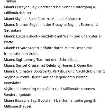
Trinken
Miami Biscayne Bay: Bootsfahrt bei Sonnenuntergang &
Millionärshäuser
Miami Skyline: Bootsfahrt zu Millionärshäusern
Miami: Intimes Segeln in der Biscayne Bay mit Essen und
Getränken
Miami: Luxus-E-Boot-Kreuzfahrt mit Wein- und Charcuterie-
Platte
Miami: Private Stadtrundfahrt durch Miami Beach mit
französischem Guide
Miami: Sightseeing-Tour mit dem Schnellboot
Miami: Sunset Cruise mit Celebrity Homes & Open Bar
Miami: Ultimative Bootsparty, Partybus und Nachtclub-Eintritt
Skyline & Promi-Häuser auf der legendären Piraten-
Bootsfahrt
Skyline-Sightseeing-Bootsfahrt und Millionaire's Homes
Sonderangebote
Miami Biscayne Bay: Bootsfahrt bei Sonnenuntergang &
Millionärshäuser