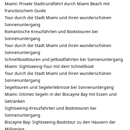
Miami: Private Stadtrundfahrt durch Miami Beach mit
französischem Guide
Tour durch die Stadt Miami und ihren wunderschönen
Sonnenuntergang
Romantische Kreuzfahrten und Bootstouren bei
Sonnenuntergang
Tour durch die Stadt Miami und ihren wunderschönen
Sonnenuntergang
Schnellboottouren und Jetbootfahrten bei Sonnenuntergang
Miami: Sightseeing-Tour mit dem Schnellboot
Tour durch die Stadt Miami und ihren wunderschönen
Sonnenuntergang
Segeltouren und Segelerlebnisse bei Sonnenuntergang
Miami: Intimes Segeln in der Biscayne Bay mit Essen und
Getränken
Sightseeing-Kreuzfahrten und Bootstouren bei
Sonnenuntergang
Biscayne Bay: Sightseeing-Bootstour zu den Häusern der
Millionäre