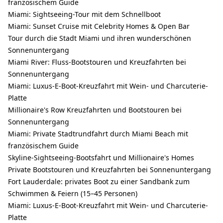
französischem Guide
Miami: Sightseeing-Tour mit dem Schnellboot
Miami: Sunset Cruise mit Celebrity Homes & Open Bar
Tour durch die Stadt Miami und ihren wunderschönen
Sonnenuntergang
Miami River: Fluss-Bootstouren und Kreuzfahrten bei
Sonnenuntergang
Miami: Luxus-E-Boot-Kreuzfahrt mit Wein- und Charcuterie-
Platte
Millionaire's Row Kreuzfahrten und Bootstouren bei
Sonnenuntergang
Miami: Private Stadtrundfahrt durch Miami Beach mit
französischem Guide
Skyline-Sightseeing-Bootsfahrt und Millionaire's Homes
Private Bootstouren und Kreuzfahrten bei Sonnenuntergang
Fort Lauderdale: privates Boot zu einer Sandbank zum
Schwimmen & Feiern (15–45 Personen)
Miami: Luxus-E-Boot-Kreuzfahrt mit Wein- und Charcuterie-
Platte