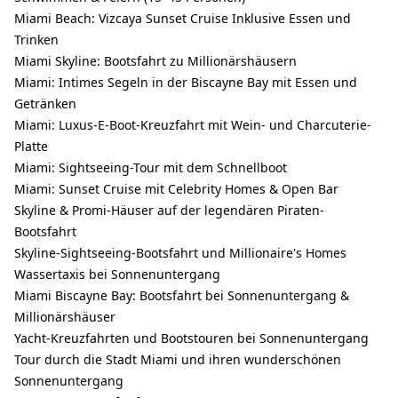
Miami Beach: Vizcaya Sunset Cruise Inklusive Essen und
Trinken
Miami Skyline: Bootsfahrt zu Millionärshäusern
Miami: Intimes Segeln in der Biscayne Bay mit Essen und
Getränken
Miami: Luxus-E-Boot-Kreuzfahrt mit Wein- und Charcuterie-
Platte
Miami: Sightseeing-Tour mit dem Schnellboot
Miami: Sunset Cruise mit Celebrity Homes & Open Bar
Skyline & Promi-Häuser auf der legendären Piraten-
Bootsfahrt
Skyline-Sightseeing-Bootsfahrt und Millionaire's Homes
Wassertaxis bei Sonnenuntergang
Miami Biscayne Bay: Bootsfahrt bei Sonnenuntergang &
Millionärshäuser
Yacht-Kreuzfahrten und Bootstouren bei Sonnenuntergang
Tour durch die Stadt Miami und ihren wunderschönen
Sonnenuntergang