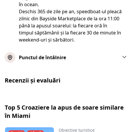
în ocean.
Deschis 365 de zile pe an, speedboat-ul pleacă
zilnic din Bayside Marketplace de la ora 11:00
până la apusul soarelui: la fiecare oră în
timpul săptămânii și la fiecare 30 de minute în
weekend-uri și sărbători.
Punctul de întâlnire
Recenzii și evaluări
Top 5 Croaziere la apus de soare similare
în Miami
Obiective turistice