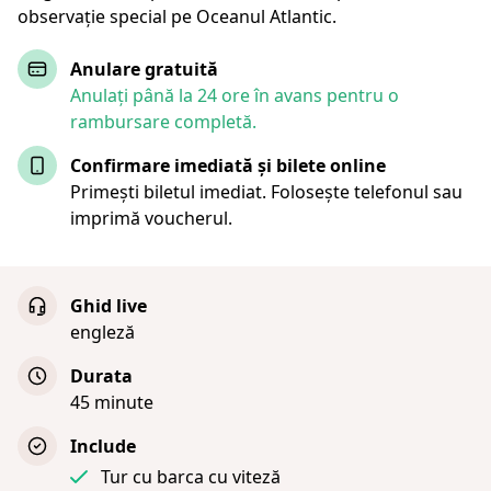
observație special pe Oceanul Atlantic.
Anulare gratuită
Anulați până la 24 ore în avans pentru o
rambursare completă.
Confirmare imediată și bilete online
Primești biletul imediat. Folosește telefonul sau
imprimă voucherul.
Ghid live
engleză
Durata
45 minute
Include
Tur cu barca cu viteză