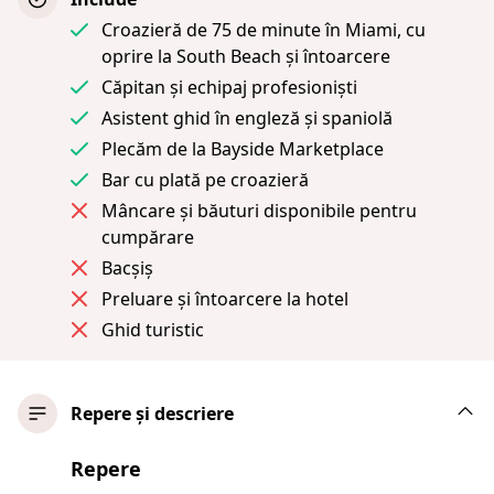
Croazieră de 75 de minute în Miami, cu
oprire la South Beach și întoarcere
Căpitan și echipaj profesioniști
Asistent ghid în engleză și spaniolă
Plecăm de la Bayside Marketplace
Bar cu plată pe croazieră
Mâncare și băuturi disponibile pentru
cumpărare
Bacșiș
Preluare și întoarcere la hotel
Ghid turistic
Repere și descriere
Repere