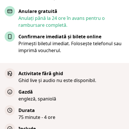
Anulare gratuită
Anulați până la 24 ore în avans pentru o
rambursare completă.
Confirmare imediată și bilete online
Primești biletul imediat. Folosește telefonul sau
imprimă voucherul.
Activitate fără ghid
Ghid live și audio nu este disponibil.
Gazdă
engleză, spaniolă
Durata
75 minute - 4 ore
Include