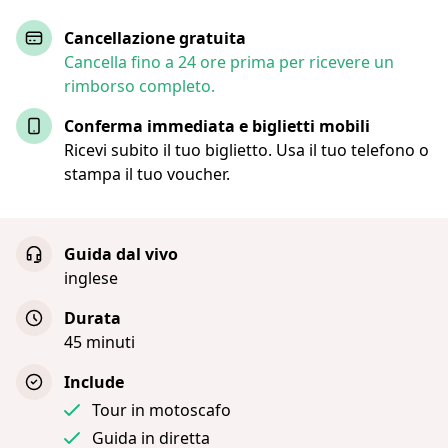
Cancellazione gratuita
Cancella fino a 24 ore prima per ricevere un
rimborso completo.
Conferma immediata e biglietti mobili
Ricevi subito il tuo biglietto. Usa il tuo telefono o
stampa il tuo voucher.
Guida dal vivo
inglese
Durata
45 minuti
Include
Tour in motoscafo
Guida in diretta