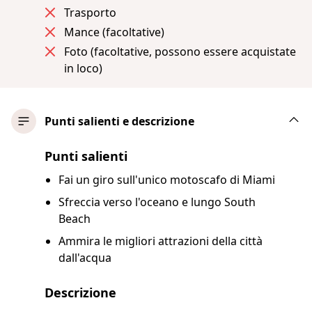
Trasporto
Mance (facoltative)
Foto (facoltative, possono essere acquistate
in loco)
Punti salienti e descrizione
Punti salienti
Fai un giro sull'unico motoscafo di Miami
Sfreccia verso l'oceano e lungo South
Beach
Ammira le migliori attrazioni della città
dall'acqua
Descrizione