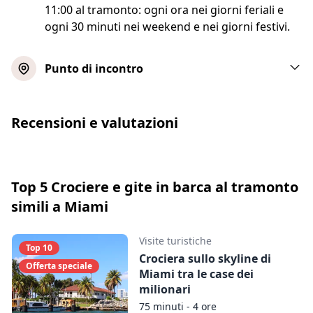
11:00 al tramonto: ogni ora nei giorni feriali e
ogni 30 minuti nei weekend e nei giorni festivi.
Punto di incontro
Recensioni e valutazioni
Top 5 Crociere e gite in barca al tramonto
simili a Miami
Visite turistiche
Top 10
Crociera sullo skyline di
Offerta speciale
Miami tra le case dei
milionari
75 minuti - 4 ore