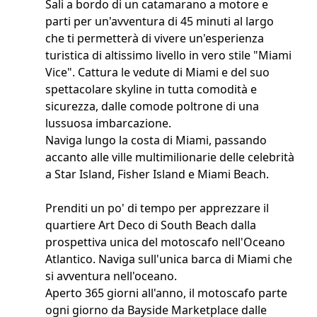
Sali a bordo di un catamarano a motore e
parti per un'avventura di 45 minuti al largo
che ti permetterà di vivere un'esperienza
turistica di altissimo livello in vero stile "Miami
Vice". Cattura le vedute di Miami e del suo
spettacolare skyline in tutta comodità e
sicurezza, dalle comode poltrone di una
lussuosa imbarcazione.
Naviga lungo la costa di Miami, passando
accanto alle ville multimilionarie delle celebrità
a Star Island, Fisher Island e Miami Beach.
Prenditi un po' di tempo per apprezzare il
quartiere Art Deco di South Beach dalla
prospettiva unica del motoscafo nell'Oceano
Atlantico. Naviga sull'unica barca di Miami che
si avventura nell'oceano.
Aperto 365 giorni all'anno, il motoscafo parte
ogni giorno da Bayside Marketplace dalle