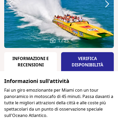
1 / 25
INFORMAZIONI E
VERIFICA
RECENSIONI
DISPONIBILITÀ
Informazioni sull'attività
Fai un giro emozionante per Miami con un tour
panoramico in motoscafo di 45 minuti. Passa davanti a
tutte le migliori attrazioni della città e alle coste più
spettacolari da un punto di osservazione speciale
sull'Oceano Atlantico.